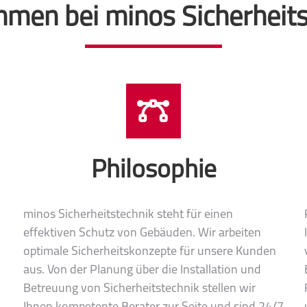
mmen bei minos Sicherheits
Philosophie
minos Sicherheitstechnik steht für einen
effektiven Schutz von Gebäuden. Wir arbeiten
n
optimale Sicherheitskonzepte für unsere Kunden
aus. Von der Planung über die Installation und
Betreuung von Sicherheitstechnik stellen wir