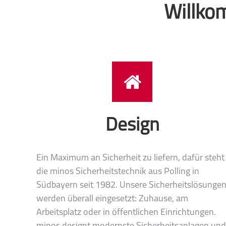
Willko
Design
Ein Maximum an Sicherheit zu liefern, dafür steht
die minos Sicherheitstechnik aus Polling in
Südbayern seit 1982. Unsere Sicherheitslösunge
werden überall eingesetzt: Zuhause, am
Arbeitsplatz oder in öffentlichen Einrichtungen.