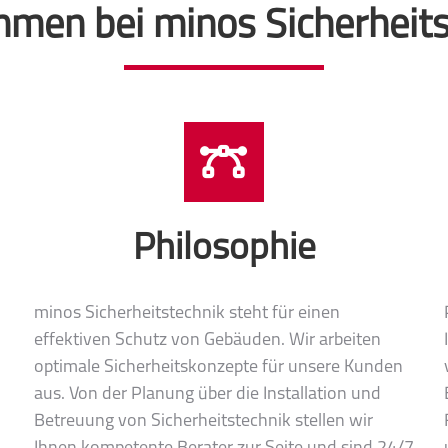
mmen bei minos Sicherheits
Philosophie
minos Sicherheitstechnik steht für einen
effektiven Schutz von Gebäuden. Wir arbeiten
n
optimale Sicherheitskonzepte für unsere Kunden
aus. Von der Planung über die Installation und
Betreuung von Sicherheitstechnik stellen wir