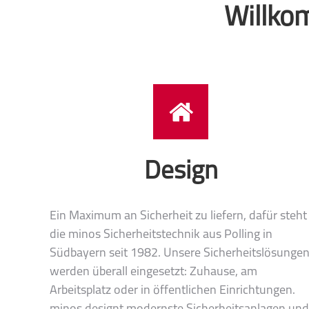
Willko
Design
Ein Maximum an Sicherheit zu liefern, dafür steht
die minos Sicherheitstechnik aus Polling in
Südbayern seit 1982. Unsere Sicherheitslösunge
werden überall eingesetzt: Zuhause, am
Arbeitsplatz oder in öffentlichen Einrichtungen.