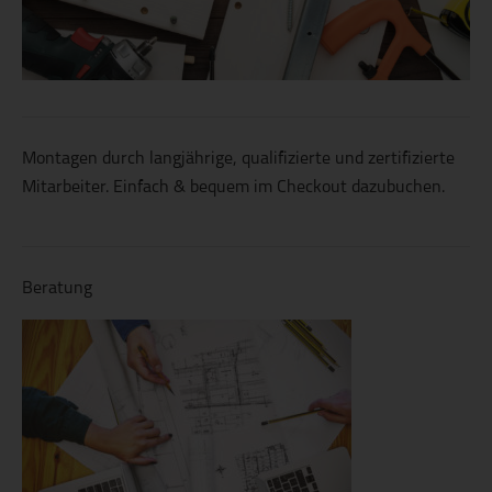
Montagen durch langjährige, qualifizierte und zertifizierte
Mitarbeiter. Einfach & bequem im Checkout dazubuchen.
Beratung