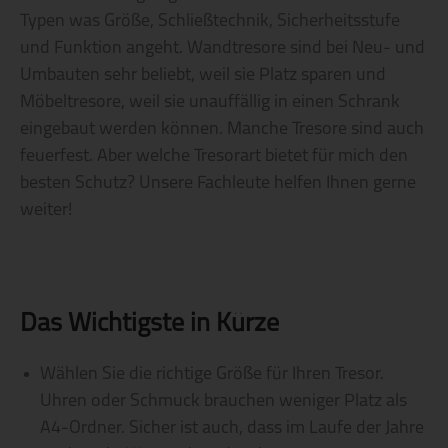
Typen was Größe, Schließtechnik, Sicherheitsstufe
und Funktion angeht. Wandtresore sind bei Neu- und
Umbauten sehr beliebt, weil sie Platz sparen und
Möbeltresore, weil sie unauffällig in einen Schrank
eingebaut werden können. Manche Tresore sind auch
feuerfest. Aber welche Tresorart bietet für mich den
besten Schutz? Unsere Fachleute helfen Ihnen gerne
weiter!
Das Wichtigste in Kürze
Wählen Sie die richtige Größe für Ihren Tresor.
Uhren oder Schmuck brauchen weniger Platz als
A4-Ordner. Sicher ist auch, dass im Laufe der Jahre