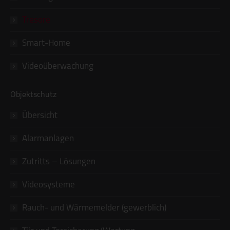
Tresore
Smart-Home
Videoüberwachung
Objektschutz
Übersicht
Alarmanlagen
Zutritts – Lösungen
Videosysteme
Rauch- und Wärmemelder (gewerblich)