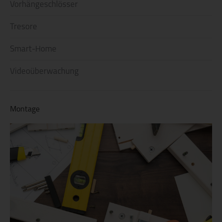
Vorhängeschlösser
Tresore
Smart-Home
Videoüberwachung
Montage