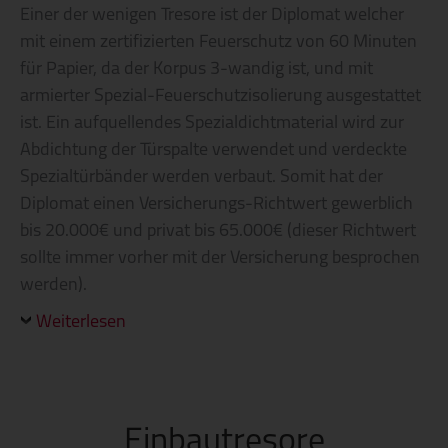
Einer der wenigen Tresore ist der Diplomat welcher
mit einem zertifizierten Feuerschutz von 60 Minuten
für Papier, da der Korpus 3-wandig ist, und mit
armierter Spezial-Feuerschutzisolierung ausgestattet
ist. Ein aufquellendes Spezialdichtmaterial wird zur
Abdichtung der Türspalte verwendet und verdeckte
Spezialtürbänder werden verbaut. Somit hat der
Diplomat einen Versicherungs-Richtwert gewerblich
bis 20.000€ und privat bis 65.000€ (dieser Richtwert
sollte immer vorher mit der Versicherung besprochen
werden).
Weiterlesen
Einbautresore