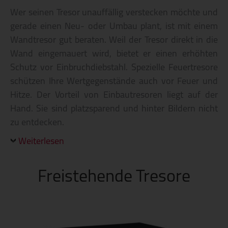
Wer seinen Tresor unauffällig verstecken möchte und
gerade einen Neu- oder Umbau plant, ist mit einem
Wandtresor gut beraten. Weil der Tresor direkt in die
Wand eingemauert wird, bietet er einen erhöhten
Schutz vor Einbruchdiebstahl. Spezielle Feuertresore
schützen Ihre Wertgegenstände auch vor Feuer und
Hitze. Der Vorteil von Einbautresoren liegt auf der
Hand. Sie sind platzsparend und hinter Bildern nicht
zu entdecken.
Weiterlesen
Freistehende Tresore