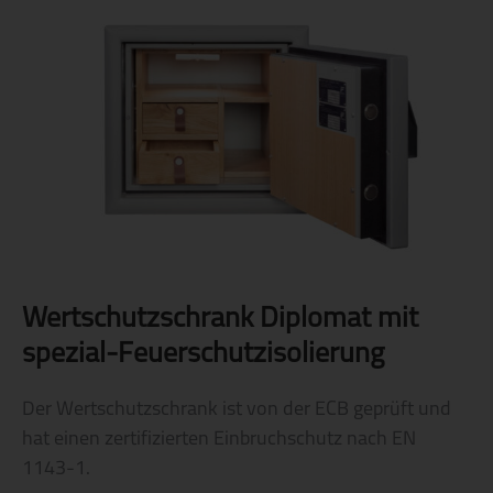
Wertschutzschrank Diplomat mit
spezial-Feuerschutzisolierung
Der Wertschutzschrank ist von der ECB geprüft und
hat einen zertifizierten Einbruchschutz nach EN
1143-1.