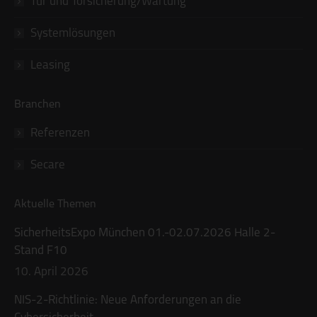
Tür und Torsicherung/Wartung
Systemlösungen
Leasing
Branchen
Referenzen
Secare
Aktuelle Themen
SicherheitsExpo München 01.-02.07.2026 Halle 2-
Stand F10
10. April 2026
NIS-2-Richtlinie: Neue Anforderungen an die