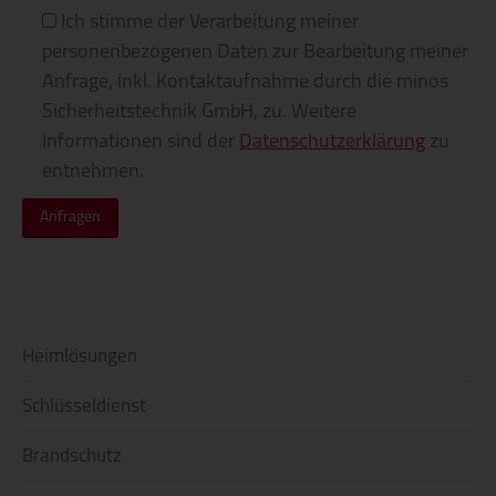
Ich stimme der Verarbeitung meiner
personenbezogenen Daten zur Bearbeitung meiner
Anfrage, inkl. Kontaktaufnahme durch die minos
Sicherheitstechnik GmbH, zu. Weitere
Informationen sind der
Datenschutzerklärung
zu
entnehmen.
Heimlösungen
Schlüsseldienst
Brandschutz