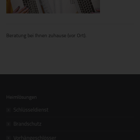
Beratung bei Ihnen zuhause (vor Ort).
Heimlösungen
Schlüsseldienst
Brandschutz
Vorhängeschlösser