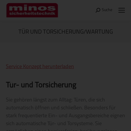
Suche
Search:
TÜR UND TORSICHERUNG/WARTUNG
Sie befinden sich hier:
Service Konzept herunterladen
Tür- und Torsicherung
Sie gehören längst zum Alltag: Türen, die sich
automatisch öffnen und schließen. Besonders für
stark frequentierte Ein- und Ausgangsbereiche eignen
sich automatische Tür- und Torsysteme. Sie