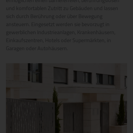
ermöglichen einen barrierefreien, berührungslosen
und komfortablen Zutritt zu Gebäuden und lassen
sich durch Berührung oder über Bewegung
ansteuern. Eingesetzt werden sie bevorzugt in
gewerblichen Industrieanlagen, Krankenhäusern,
Einkaufszentren, Hotels oder Supermärkten, in
Garagen oder Autohäusern.