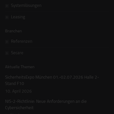
Systemlösungen
Leasing
Branchen
Referenzen
Secare
Aktuelle Themen
SicherheitsExpo München 01.-02.07.2026 Halle 2-
Stand F10
10. April 2026
NIS-2-Richtlinie: Neue Anforderungen an die
Cybersicherheit