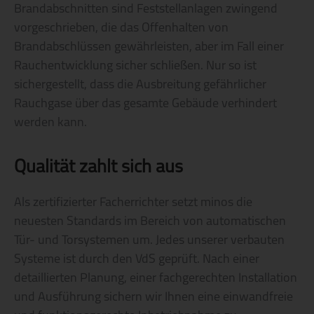
Brandabschnitten sind Feststellanlagen zwingend
vorgeschrieben, die das Offenhalten von
Brandabschlüssen gewährleisten, aber im Fall einer
Rauchentwicklung sicher schließen. Nur so ist
sichergestellt, dass die Ausbreitung gefährlicher
Rauchgase über das gesamte Gebäude verhindert
werden kann.
Qualität zahlt sich aus
Als zertifizierter Facherrichter setzt minos die
neuesten Standards im Bereich von automatischen
Tür- und Torsystemen um. Jedes unserer verbauten
Systeme ist durch den VdS geprüft. Nach einer
detaillierten Planung, einer fachgerechten Installation
und Ausführung sichern wir Ihnen eine einwandfreie