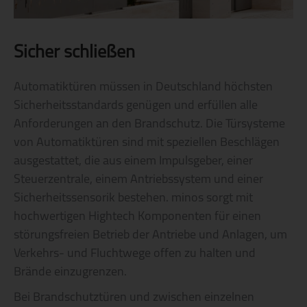
Sicher schließen
Automatiktüren müssen in Deutschland höchsten
Sicherheitsstandards genügen und erfüllen alle
Anforderungen an den Brandschutz. Die Türsysteme
von Automatiktüren sind mit speziellen Beschlägen
ausgestattet, die aus einem Impulsgeber, einer
Steuerzentrale, einem Antriebssystem und einer
Sicherheitssensorik bestehen. minos sorgt mit
hochwertigen Hightech Komponenten für einen
störungsfreien Betrieb der Antriebe und Anlagen, um
Verkehrs- und Fluchtwege offen zu halten und
Brände einzugrenzen.
Bei Brandschutztüren und zwischen einzelnen