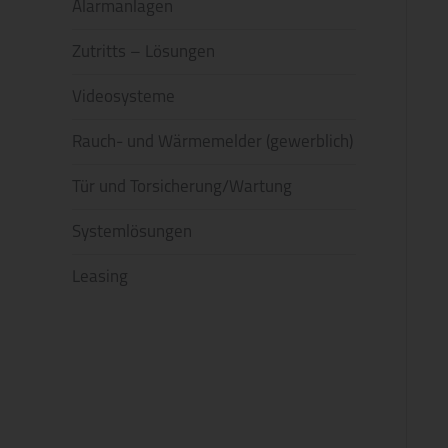
Alarmanlagen
Zutritts – Lösungen
Videosysteme
Rauch- und Wärmemelder (gewerblich)
Tür und Torsicherung/Wartung
Systemlösungen
Leasing