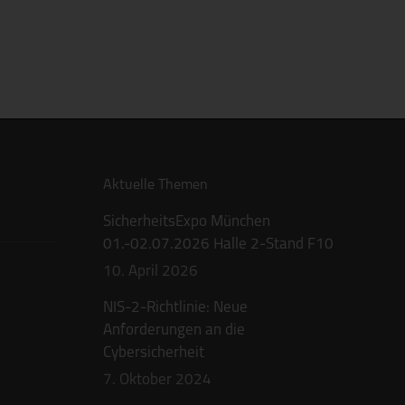
Aktuelle Themen
SicherheitsExpo München
01.-02.07.2026 Halle 2-Stand F10
10. April 2026
NIS-2-Richtlinie: Neue
Anforderungen an die
Cybersicherheit
7. Oktober 2024