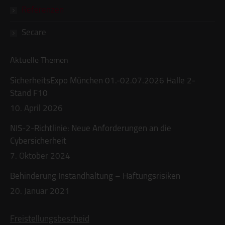
Referenzen
Secare
Aktuelle Themen
SicherheitsExpo München 01.-02.07.2026 Halle 2-
Stand F10
10. April 2026
NIS-2-Richtlinie: Neue Anforderungen an die
Cybersicherheit
7. Oktober 2024
Behinderung Instandhaltung – Haftungsrisiken
20. Januar 2021
Freistellungsbescheid