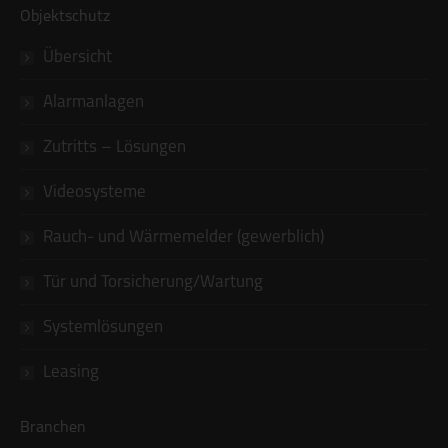
Objektschutz
Übersicht
Alarmanlagen
Zutritts – Lösungen
Videosysteme
Rauch- und Wärmemelder (gewerblich)
Tür und Torsicherung/Wartung
Systemlösungen
Leasing
Branchen